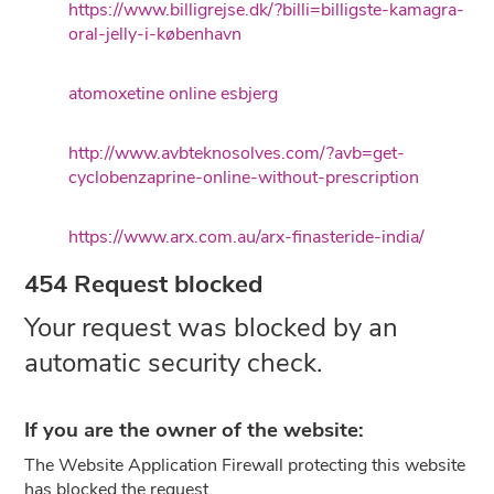
https://www.billigrejse.dk/?billi=billigste-kamagra-
oral-jelly-i-københavn
atomoxetine online esbjerg
http://www.avbteknosolves.com/?avb=get-
cyclobenzaprine-online-without-prescription
https://www.arx.com.au/arx-finasteride-india/
454 Request blocked
Your request was blocked by an
automatic security check.
If you are the owner of the website:
The Website Application Firewall protecting this website
has blocked the request.