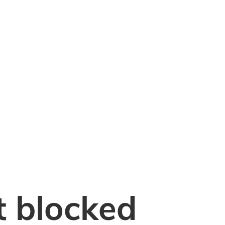
 blocked